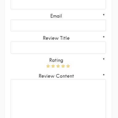
Email
Review Title
Rating
Review Content