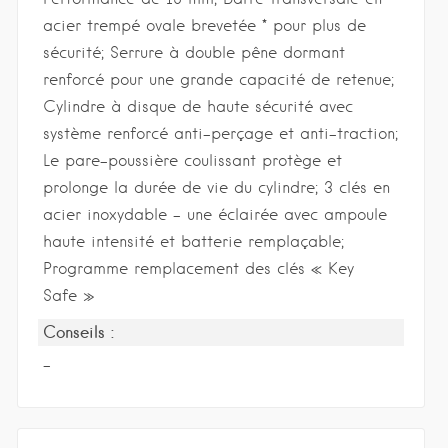
acier trempé ovale brevetée * pour plus de
sécurité; Serrure à double pêne dormant
renforcé pour une grande capacité de retenue;
Cylindre à disque de haute sécurité avec
système renforcé anti-perçage et anti-traction;
Le pare-poussière coulissant protège et
prolonge la durée de vie du cylindre; 3 clés en
acier inoxydable – une éclairée avec ampoule
haute intensité et batterie remplaçable;
Programme remplacement des clés « Key
Safe »
Conseils :
-