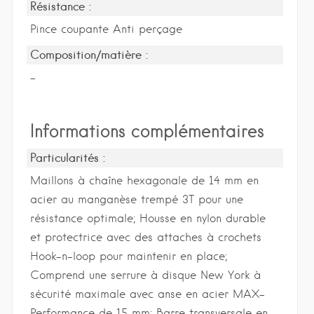
Résistance :
Pince coupante Anti perçage
Composition/matière :
-
Informations complémentaires
Particularités :
Maillons à chaîne hexagonale de 14 mm en
acier au manganèse trempé 3T pour une
résistance optimale; Housse en nylon durable
et protectrice avec des attaches à crochets
Hook-n-loop pour maintenir en place;
Comprend une serrure à disque New York à
sécurité maximale avec anse en acier MAX-
Performance de 15 mm; Barre transversale en