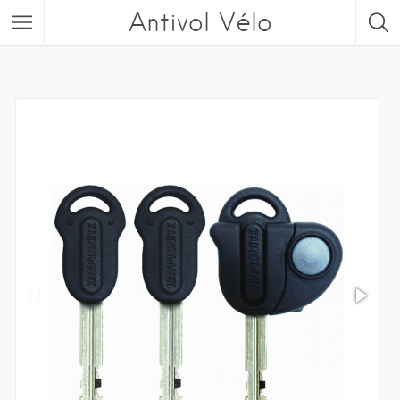
Antivol Vélo