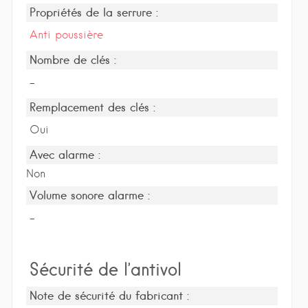
Propriétés de la serrure :
Anti poussière
Nombre de clés :
-
Remplacement des clés :
Oui
Avec alarme :
Non
Volume sonore alarme :
-
Sécurité de l’antivol
Note de sécurité du fabricant :