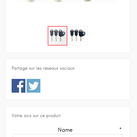
Partage sur les réseaux sociaux
Votre avis sur ce produit
Name