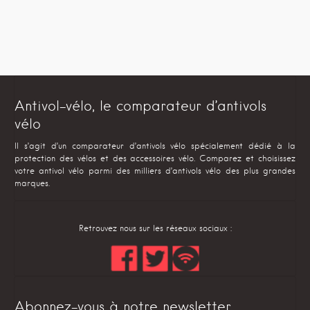
Antivol-vélo, le comparateur d’antivols
vélo
Il s’agit d’un comparateur d’antivols vélo spécialement dédié à la
protection des vélos et des accessoires vélo. Comparez et choisissez
votre antivol vélo parmi des milliers d’antivols vélo des plus grandes
marques.
Retrouvez nous sur les réseaux sociaux :
Abonnez-vous à notre newsletter