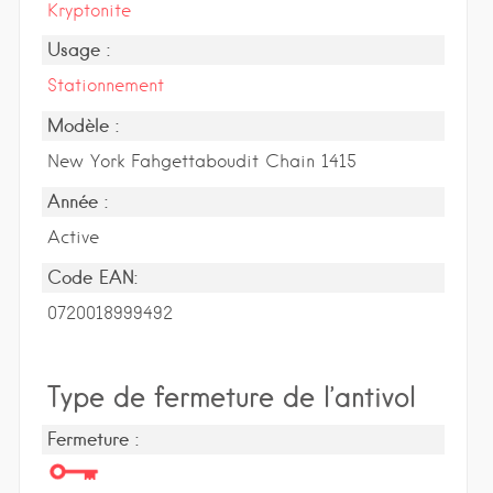
Kryptonite
Usage :
Stationnement
Modèle :
New York Fahgettaboudit Chain 1415
Année :
Active
Code EAN:
0720018999492
Type de fermeture de l’antivol
Fermeture :