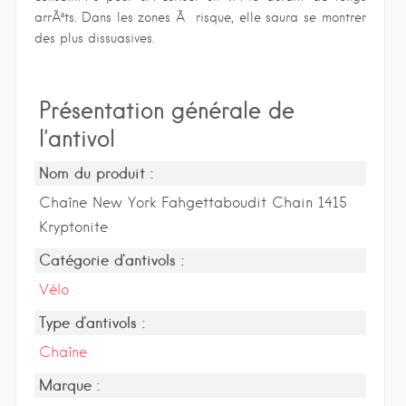
arrÃªts. Dans les zones Ã risque, elle saura se montrer
des plus dissuasives.
Présentation générale de
l’antivol
Nom du produit :
Chaîne New York Fahgettaboudit Chain 1415
Kryptonite
Catégorie d'antivols :
Vélo
Type d'antivols :
Chaîne
Marque :