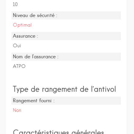
10
Niveau de sécurité :
Optimal
Assurance :
Oui
Nom de l'assurance :
ATPO
Type de rangement de l’antivol
Rangement fourni :
Non
Caractéristiques générales