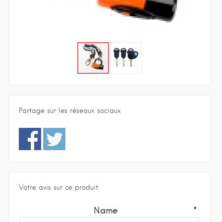
Partage sur les réseaux sociaux
Votre avis sur ce produit
Name