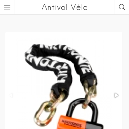
Antivol Vélo