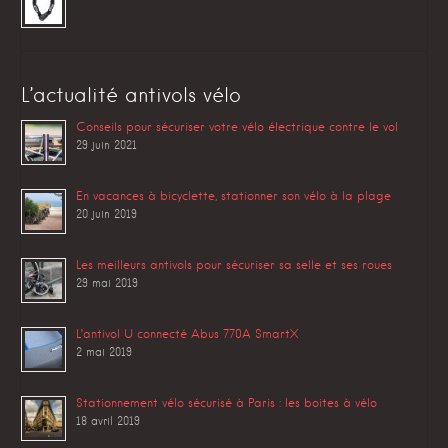
L’actualité antivols vélo
Conseils pour sécuriser votre vélo électrique contre le vol
29 juin 2021
En vacances à bicyclette, stationner son vélo à la plage
20 juin 2019
Les meilleurs antivols pour sécuriser sa selle et ses roues
29 mai 2019
L’antivol U connecté Abus 770A SmartX
2 mai 2019
Stationnement vélo sécurisé à Paris : les boites à vélo
18 avril 2019