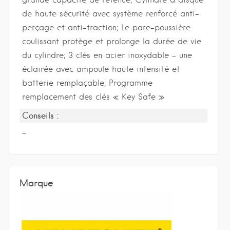
de haute sécurité avec système renforcé anti-
perçage et anti-traction; Le pare-poussière
coulissant protège et prolonge la durée de vie
du cylindre; 3 clés en acier inoxydable – une
éclairée avec ampoule haute intensité et
batterie remplaçable; Programme
remplacement des clés « Key Safe »
Conseils :
-
Marque