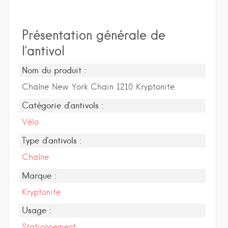
Présentation générale de
l’antivol
Nom du produit :
Chaîne New York Chain 1210 Kryptonite
Catégorie d'antivols :
Vélo
Type d'antivols :
Chaîne
Marque :
Kryptonite
Usage :
Stationnement