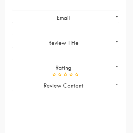
Email
Review Title
Rating
Review Content