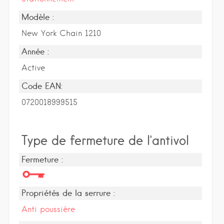
Modèle :
New York Chain 1210
Année :
Active
Code EAN:
0720018999515
Type de fermeture de l’antivol
Fermeture :
Propriétés de la serrure :
Anti poussière