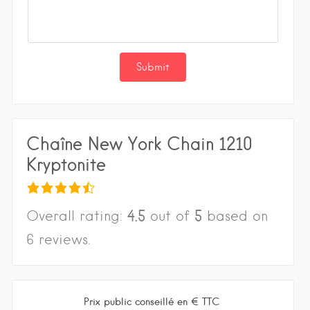
Chaîne New York Chain 1210
Kryptonite
4.5
5
Overall rating:
out of
based on
6
reviews.
Prix public conseillé en € TTC