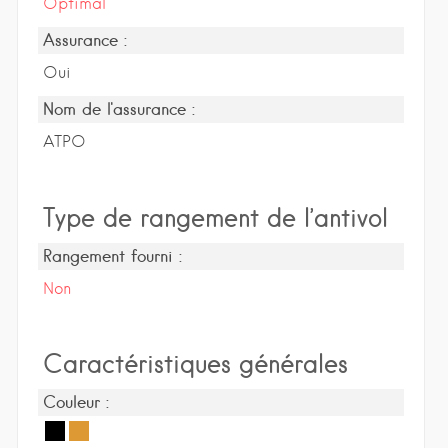
Optimal
Assurance :
Oui
Nom de l'assurance :
ATPO
Type de rangement de l’antivol
Rangement fourni :
Non
Caractéristiques générales
Couleur :