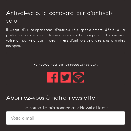
Antivol-vélo, le comparateur d’antivols
vélo
Il s’agit d’un comparateur d’antivols vélo spécialement dédié à la
protection des vélos et des accessoires vélo. Comparez et choisissez
votre antivol vélo parmi des milliers d’antivols vélo des plus grandes
marques.
Retrouvez nous sur les réseaux sociaux :
Abonnez-vous à notre newsletter
Je souhaite m'abonner aux NewsLetters :