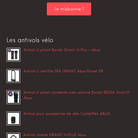
Les antivols vélo
Antivol U pliant Bordo Granit X-Plus – Abus
Antivol U certifié SRA GRANIT Abus Power 58
Antivol U pliant connecté avec alarme Bordo 6500A SmartX
Abus
Antivol pour accessoires de vélo Combiflex ABUS
Antivol chaîne GRANIT X-PLUS Abus