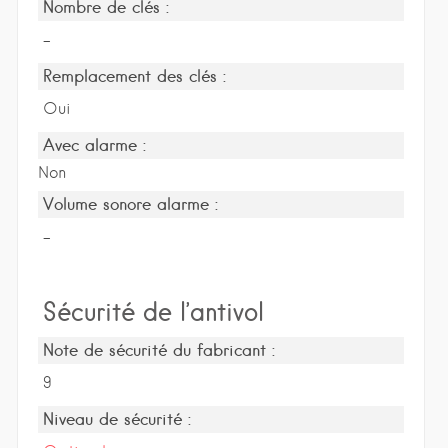
Nombre de clés :
-
Remplacement des clés :
Oui
Avec alarme :
Non
Volume sonore alarme :
-
Sécurité de l’antivol
Note de sécurité du fabricant :
9
Niveau de sécurité :