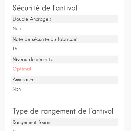
Sécurité de l’antivol
Double Ancrage :
Non
Note de sécurité du fabricant :
15
Niveau de sécurité :
Optimal
Assurance :
Non
Type de rangement de l’antivol
Rangement fourni :