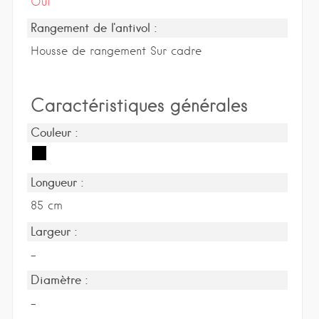
Oui
Rangement de l'antivol :
Housse de rangement Sur cadre
Caractéristiques générales
Couleur :
Longueur :
85 cm
Largeur :
-
Diamètre :
-