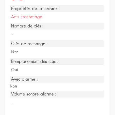
Propriétés de la serrure :
Anti crochetage
Nombre de clés :
-
Clés de rechange :
Non
Remplacement des clés :
Oui
Avec alarme :
Non
Volume sonore alarme :
-