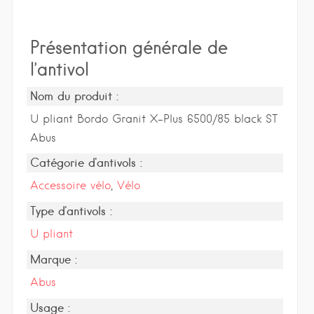
Présentation générale de
l’antivol
Nom du produit :
U pliant Bordo Granit X-Plus 6500/85 black ST
Abus
Catégorie d'antivols :
Accessoire vélo
,
Vélo
Type d'antivols :
U pliant
Marque :
Abus
Usage :