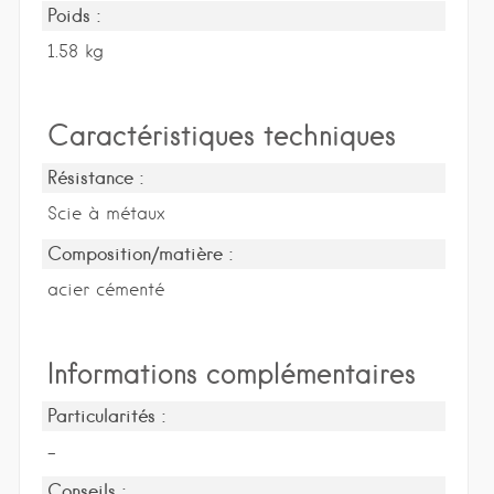
Poids :
1.58 kg
Caractéristiques techniques
Résistance :
Scie à métaux
Composition/matière :
acier cémenté
Informations complémentaires
Particularités :
-
Conseils :