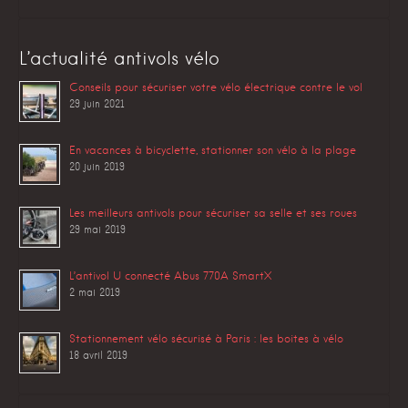
L’actualité antivols vélo
Conseils pour sécuriser votre vélo électrique contre le vol
29 juin 2021
En vacances à bicyclette, stationner son vélo à la plage
20 juin 2019
Les meilleurs antivols pour sécuriser sa selle et ses roues
29 mai 2019
L’antivol U connecté Abus 770A SmartX
2 mai 2019
Stationnement vélo sécurisé à Paris : les boites à vélo
18 avril 2019