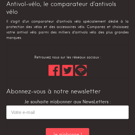
Antivol-vélo, le comparateur d’antivols
vélo
Il s’agit d’un comparateur d’antivols vélo spécialement dédié à la
protection des vélos et des accessoires vélo. Comparez et choisissez
votre antivol vélo parmi des milliers d’antivols vélo des plus grandes
marques.
Retrouvez nous sur les réseaux sociaux :
Abonnez-vous à notre newsletter
Je souhaite m'abonner aux NewsLetters :