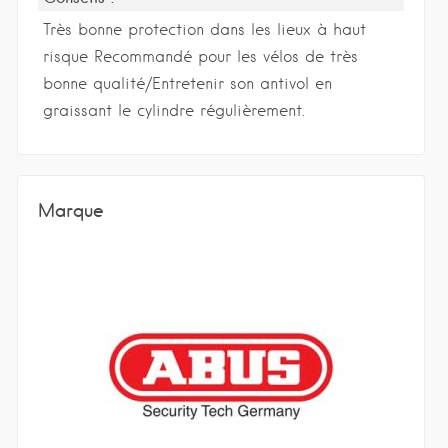
Très bonne protection dans les lieux à haut
risque Recommandé pour les vélos de très
bonne qualité/Entretenir son antivol en
graissant le cylindre régulièrement.
Marque