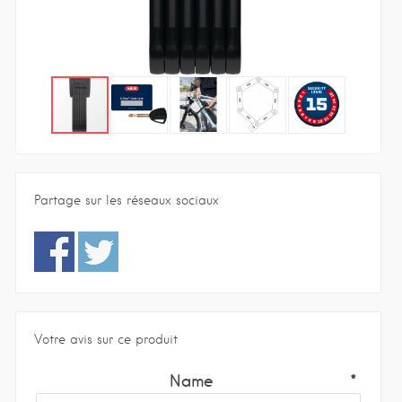
Partage sur les réseaux sociaux
Votre avis sur ce produit
Name