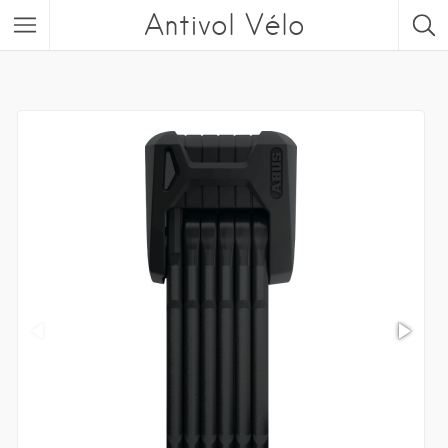
Antivol Vélo