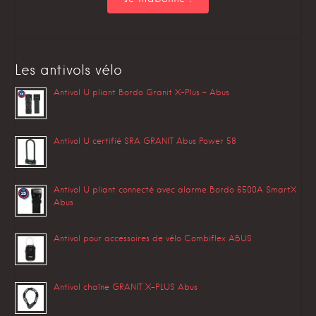
Les antivols vélo
Antivol U pliant Bordo Granit X-Plus – Abus
Antivol U certifié SRA GRANIT Abus Power 58
Antivol U pliant connecté avec alarme Bordo 6500A SmartX
Abus
Antivol pour accessoires de vélo Combiflex ABUS
Antivol chaîne GRANIT X-PLUS Abus