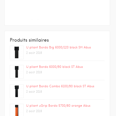
Produits similaires
U pliant Bordo Big 6000/120 black SH Abus
2 août 2018
U pliant Bordo 6000/90 black ST Abus
2 août 2018
U pliant Bordo Combo 6100/90 black ST Abus
2 août 2018
U pliant uGrip Bordo 5700/80 orange Abus
2 août 2018