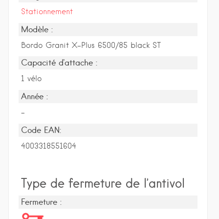
Stationnement
Modèle :
Bordo Granit X-Plus 6500/85 black ST
Capacité d'attache :
1 vélo
Année :
-
Code EAN:
4003318551604
Type de fermeture de l’antivol
Fermeture :