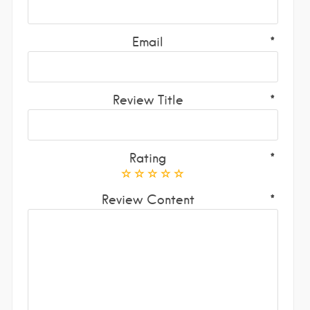
Email
Review Title
Rating
Review Content