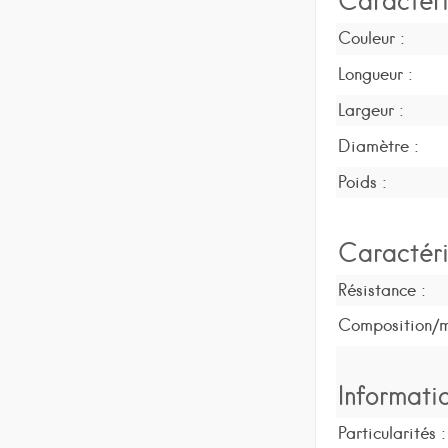
Couleur :
Longueur :
Largeur :
Diamètre :
Poids :
Caractéri
Résistance :
Composition/m
Informati
Particularités :