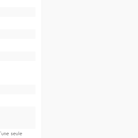
’une seule