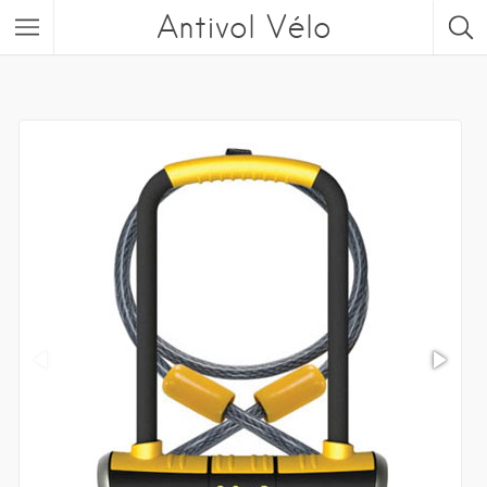
Antivol Vélo