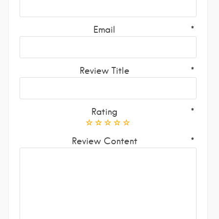
Email
Review Title
Rating
Review Content