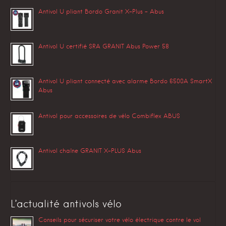
Antivol U pliant Bordo Granit X-Plus – Abus
Antivol U certifié SRA GRANIT Abus Power 58
Antivol U pliant connecté avec alarme Bordo 6500A SmartX
Abus
Antivol pour accessoires de vélo Combiflex ABUS
Antivol chaîne GRANIT X-PLUS Abus
L’actualité antivols vélo
Conseils pour sécuriser votre vélo électrique contre le vol