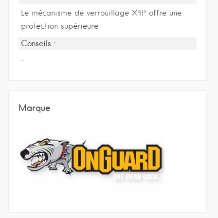
Le mécanisme de verrouillage X4P offre une
protection supérieure.
Conseils :
-
Marque