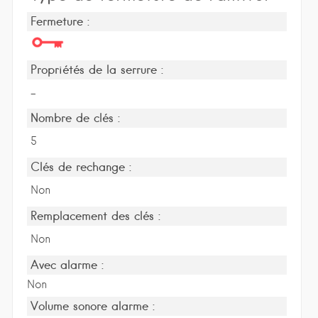
Fermeture :
Propriétés de la serrure :
-
Nombre de clés :
5
Clés de rechange :
Non
Remplacement des clés :
Non
Avec alarme :
Non
Volume sonore alarme :