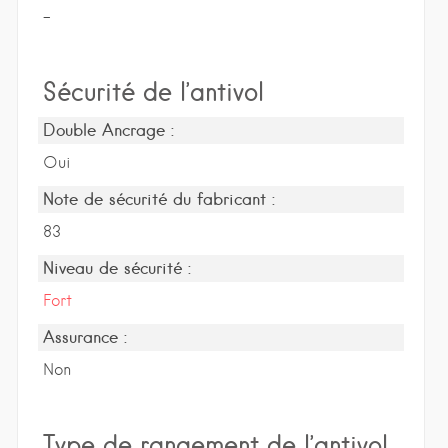
-
Sécurité de l’antivol
Double Ancrage :
Oui
Note de sécurité du fabricant :
83
Niveau de sécurité :
Fort
Assurance :
Non
Type de rangement de l’antivol