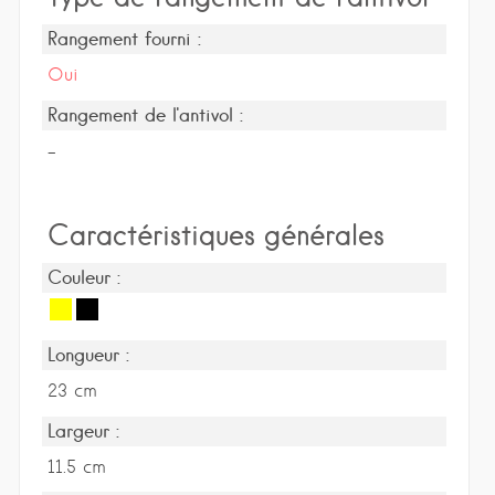
Rangement fourni :
Oui
Rangement de l'antivol :
-
Caractéristiques générales
Couleur :
Longueur :
23 cm
Largeur :
11.5 cm