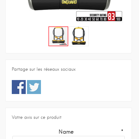
Partage sur les réseaux sociaux
Votre avis sur ce produit
Name