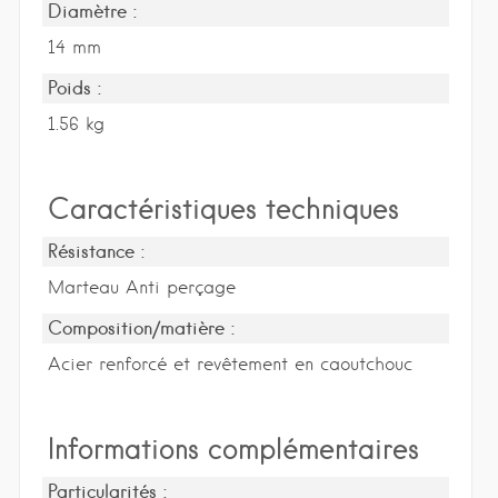
Diamètre :
14 mm
Poids :
1.56 kg
Caractéristiques techniques
Résistance :
Marteau Anti perçage
Composition/matière :
Acier renforcé et revêtement en caoutchouc
Informations complémentaires
Particularités :