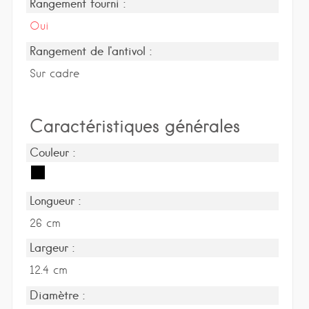
Rangement fourni :
Oui
Rangement de l'antivol :
Sur cadre
Caractéristiques générales
Couleur :
Longueur :
26 cm
Largeur :
12.4 cm
Diamètre :