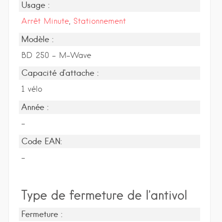
Usage :
Arrêt Minute
,
Stationnement
Modèle :
BD 250 - M-Wave
Capacité d'attache :
1 vélo
Année :
-
Code EAN:
-
Type de fermeture de l’antivol
Fermeture :