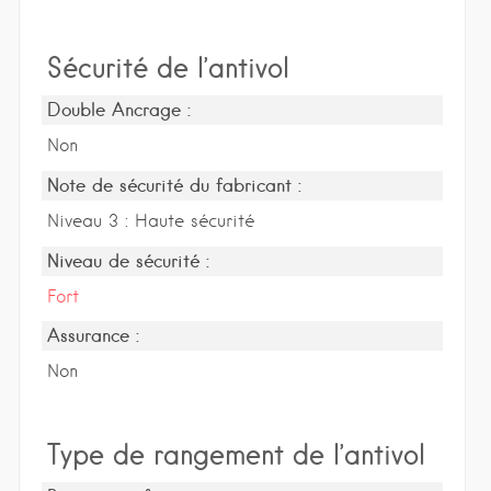
Sécurité de l’antivol
Double Ancrage :
Non
Note de sécurité du fabricant :
Niveau 3 : Haute sécurité
Niveau de sécurité :
Fort
Assurance :
Non
Type de rangement de l’antivol