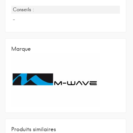
Conseils :
-
Marque
Produits similaires