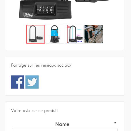
Partage sur les réseaux sociaux
Votre avis sur ce produit
Name