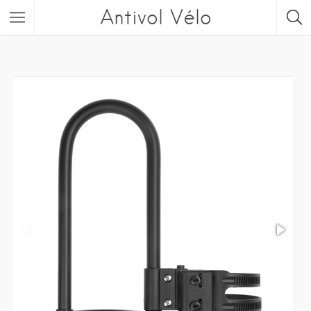
Antivol Vélo