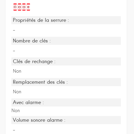
Propriétés de la serrure :
-
Nombre de clés :
-
Clés de rechange :
Non
Remplacement des clés :
Non
Avec alarme :
Non
Volume sonore alarme :
-