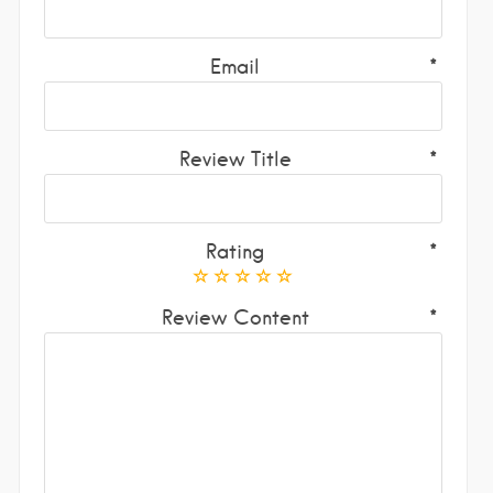
Email
Review Title
Rating
Review Content