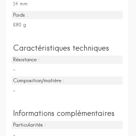
14 mm
Poids :
680 g
Caractéristiques techniques
Résistance :
-
Composition/matière :
-
Informations complémentaires
Particularités :
-