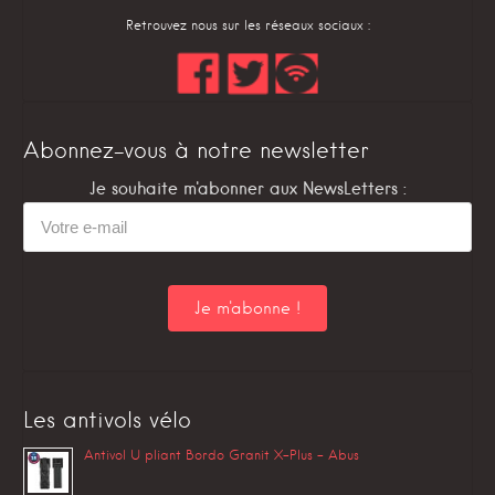
Retrouvez nous sur les réseaux sociaux :
Abonnez-vous à notre newsletter
Je souhaite m'abonner aux NewsLetters :
Les antivols vélo
Antivol U pliant Bordo Granit X-Plus – Abus