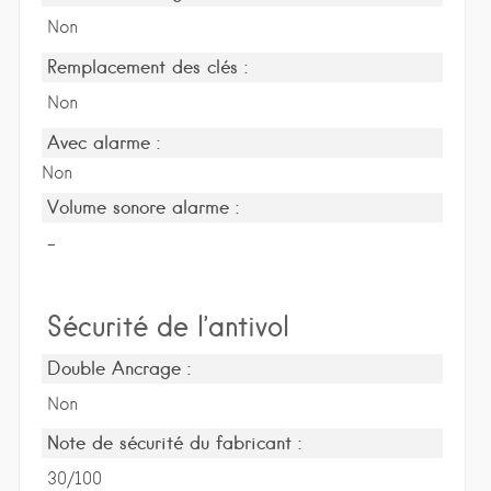
Non
Remplacement des clés :
Non
Avec alarme :
Non
Volume sonore alarme :
-
Sécurité de l’antivol
Double Ancrage :
Non
Note de sécurité du fabricant :
30/100