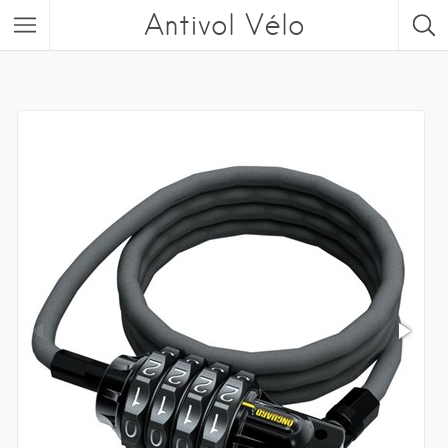
Antivol Vélo