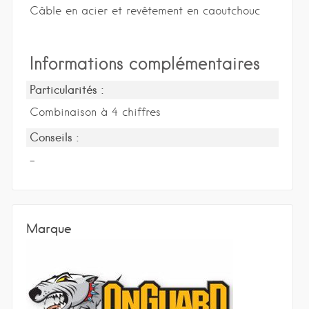
Câble en acier et revêtement en caoutchouc
Informations complémentaires
Particularités :
Combinaison à 4 chiffres
Conseils :
-
Marque