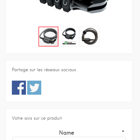
Partage sur les réseaux sociaux
Votre avis sur ce produit
Name