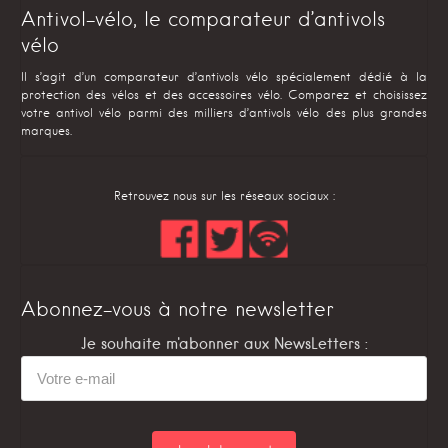
Antivol-vélo, le comparateur d’antivols
vélo
Il s’agit d’un comparateur d’antivols vélo spécialement dédié à la
protection des vélos et des accessoires vélo. Comparez et choisissez
votre antivol vélo parmi des milliers d’antivols vélo des plus grandes
marques.
Retrouvez nous sur les réseaux sociaux :
Abonnez-vous à notre newsletter
Je souhaite m'abonner aux NewsLetters :