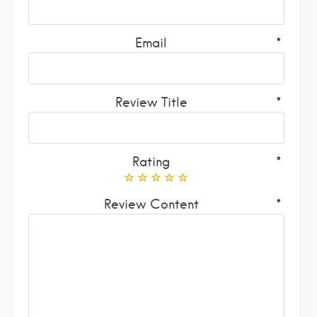
Email
Review Title
Rating
Review Content