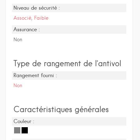
Niveau de sécurité :
Associé
,
Faible
Assurance :
Non
Type de rangement de l’antivol
Rangement fourni :
Non
Caractéristiques générales
Couleur :