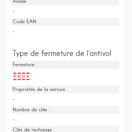
Année :
-
Code EAN:
-
Type de fermeture de l’antivol
Fermeture :
Propriétés de la serrure :
-
Nombre de clés :
-
Clés de rechange :