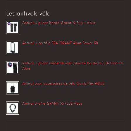
Les antivols vélo
Antivol U pliant Bordo Granit X-Plus – Abus
Antivol U certifié SRA GRANIT Abus Power 58
Antivol U pliant connecté avec alarme Bordo 6500A SmartX
Abus
Antivol pour accessoires de vélo Combiflex ABUS
Antivol chaîne GRANIT X-PLUS Abus