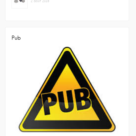
2 août 2018
Pub