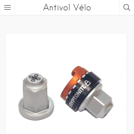
Antivol Vélo