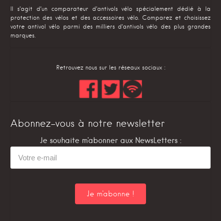
Il s’agit d’un comparateur d’antivols vélo spécialement dédié à la
protection des vélos et des accessoires vélo. Comparez et choisissez
votre antivol vélo parmi des milliers d’antivols vélo des plus grandes
marques.
Retrouvez nous sur les réseaux sociaux :
Abonnez-vous à notre newsletter
Je souhaite m'abonner aux NewsLetters :