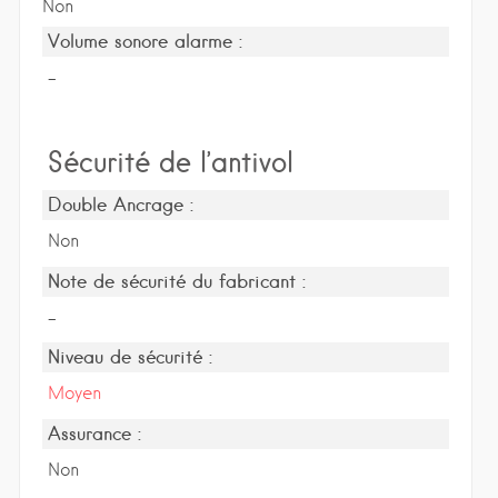
Non
Volume sonore alarme :
-
Sécurité de l’antivol
Double Ancrage :
Non
Note de sécurité du fabricant :
-
Niveau de sécurité :
Moyen
Assurance :
Non