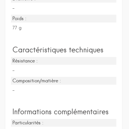
-
Poids :
77 g
Caractéristiques techniques
Résistance :
-
Composition/matière :
-
Informations complémentaires
Particularités :