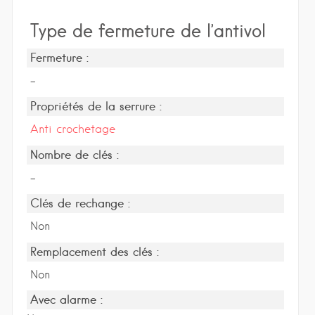
Type de fermeture de l’antivol
Fermeture :
-
Propriétés de la serrure :
Anti crochetage
Nombre de clés :
-
Clés de rechange :
Non
Remplacement des clés :
Non
Avec alarme :