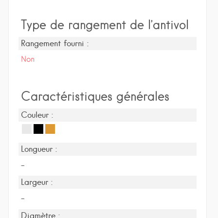
Type de rangement de l’antivol
Rangement fourni :
Non
Caractéristiques générales
Couleur :
Longueur :
-
Largeur :
-
Diamètre :