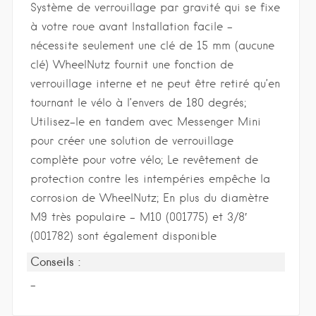
Système de verrouillage par gravité qui se fixe
à votre roue avant Installation facile –
nécessite seulement une clé de 15 mm (aucune
clé) WheelNutz fournit une fonction de
verrouillage interne et ne peut être retiré qu’en
tournant le vélo à l’envers de 180 degrés;
Utilisez-le en tandem avec Messenger Mini
pour créer une solution de verrouillage
complète pour votre vélo; Le revêtement de
protection contre les intempéries empêche la
corrosion de WheelNutz; En plus du diamètre
M9 très populaire – M10 (001775) et 3/8′
(001782) sont également disponible
Conseils :
-