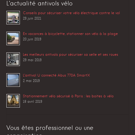
L’actualité antivols vélo
Conseils pour sécuriser votre vélo électrique contre le vol
29 juin 2021
En vacances à bicyclette, stationner son vélo à la plage
20 juin 2019
Les meilleurs antivols pour sécuriser sa selle et ses roues
29 mai 2019
L’antivol U connecté Abus 770A SmartX
2 mai 2019
Stationnement vélo sécurisé à Paris : les boites à vélo
18 avril 2019
Vous êtes professionnel ou une