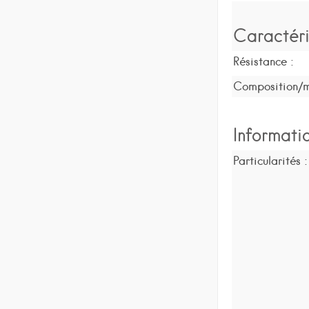
Caractéri
Résistance :
Composition/m
Informati
Particularités :