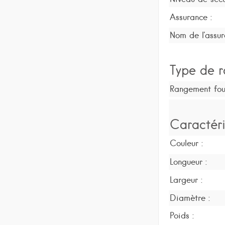
Assurance :
Nom de l'assur
Type de r
Rangement four
Caractéri
Couleur :
Longueur :
Largeur :
Diamètre :
Poids :