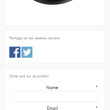
Partage sur les réseaux sociaux
Votre avis sur ce produit
Name
Email