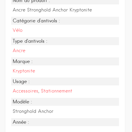
Nom du produit :
Ancre Stronghold Anchor Kryptonite
Catégorie d'antivols :
Vélo
Type d'antivols :
Ancre
Marque :
Kryptonite
Usage :
Accessoires
,
Stationnement
Modèle :
Stronghold Anchor
Année :
-