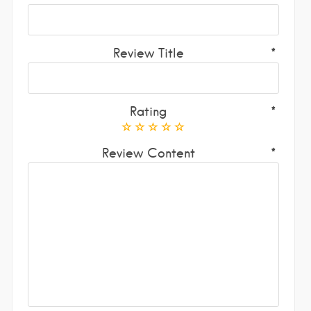
Review Title
Rating
Review Content