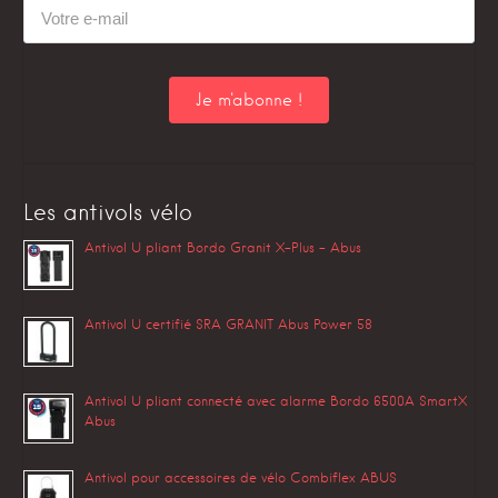
Les antivols vélo
Antivol U pliant Bordo Granit X-Plus – Abus
Antivol U certifié SRA GRANIT Abus Power 58
Antivol U pliant connecté avec alarme Bordo 6500A SmartX
Abus
Antivol pour accessoires de vélo Combiflex ABUS