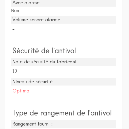
Avec alarme :
Non
Volume sonore alarme :
-
Sécurité de l’antivol
Note de sécurité du fabricant :
10
Niveau de sécurité :
Optimal
Type de rangement de l’antivol
Rangement fourni :