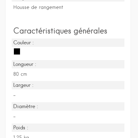
Housse de rangement
Caractéristiques générales
Couleur :
Longueur :
80 cm
Largeur :
-
Diamètre :
-
Poids :
1.25 kg