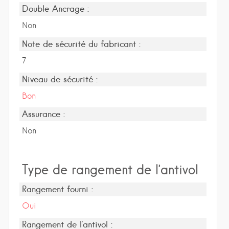
Double Ancrage :
Non
Note de sécurité du fabricant :
7
Niveau de sécurité :
Bon
Assurance :
Non
Type de rangement de l’antivol
Rangement fourni :
Oui
Rangement de l'antivol :