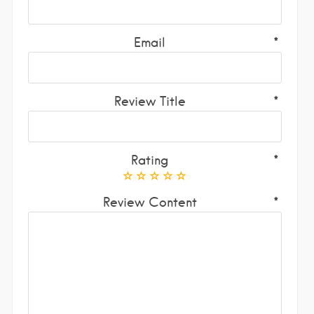
Email
Review Title
Rating
Review Content