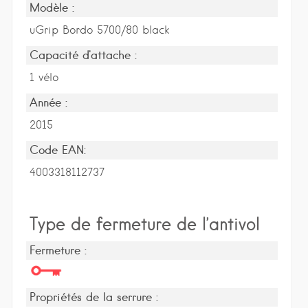
Modèle :
uGrip Bordo 5700/80 black
Capacité d'attache :
1 vélo
Année :
2015
Code EAN:
4003318112737
Type de fermeture de l’antivol
Fermeture :
Propriétés de la serrure :