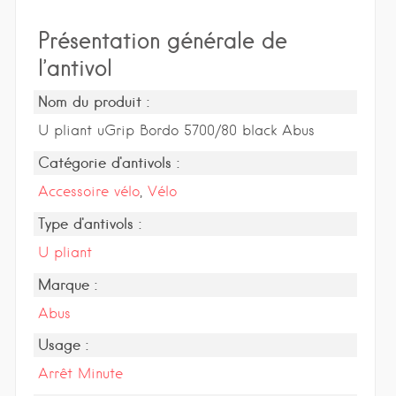
Présentation générale de
l’antivol
Nom du produit :
U pliant uGrip Bordo 5700/80 black Abus
Catégorie d'antivols :
Accessoire vélo
,
Vélo
Type d'antivols :
U pliant
Marque :
Abus
Usage :
Arrêt Minute