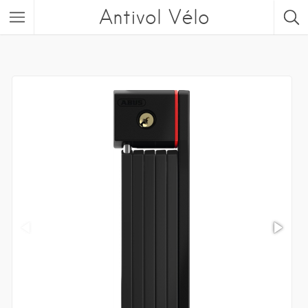
Antivol Vélo