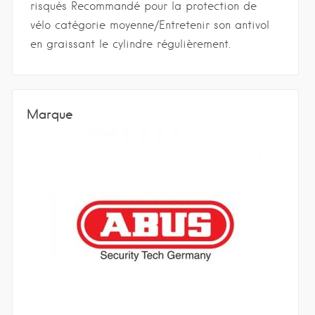
risqués Recommandé pour la protection de
vélo catégorie moyenne/Entretenir son antivol
en graissant le cylindre régulièrement.
Marque