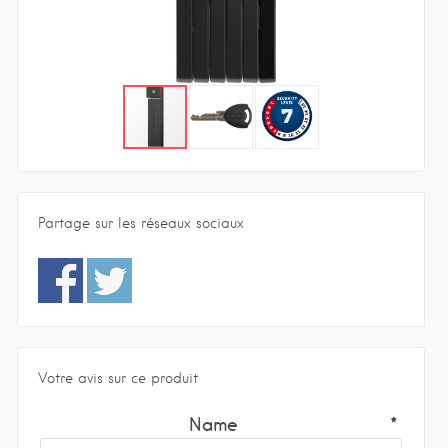
Partage sur les réseaux sociaux
Votre avis sur ce produit
Name