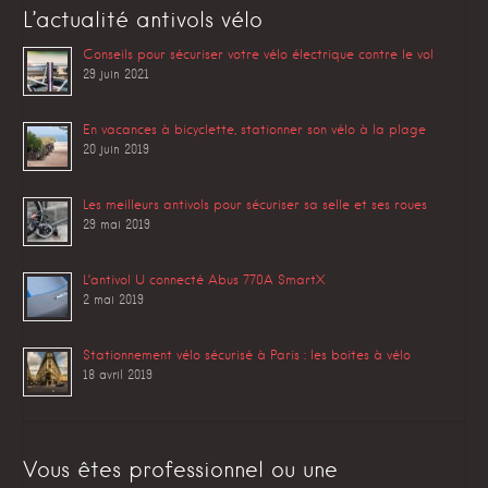
L’actualité antivols vélo
Conseils pour sécuriser votre vélo électrique contre le vol
29 juin 2021
En vacances à bicyclette, stationner son vélo à la plage
20 juin 2019
Les meilleurs antivols pour sécuriser sa selle et ses roues
29 mai 2019
L’antivol U connecté Abus 770A SmartX
2 mai 2019
Stationnement vélo sécurisé à Paris : les boites à vélo
18 avril 2019
Vous êtes professionnel ou une