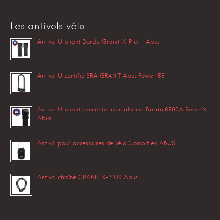
Les antivols vélo
Antivol U pliant Bordo Granit X-Plus – Abus
Antivol U certifié SRA GRANIT Abus Power 58
Antivol U pliant connecté avec alarme Bordo 6500A SmartX
Abus
Antivol pour accessoires de vélo Combiflex ABUS
Antivol chaîne GRANIT X-PLUS Abus