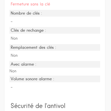
Fermeture sans la clé
Nombre de clés :
-
Clés de rechange :
Non
Remplacement des clés :
Non
Avec alarme :
Non
Volume sonore alarme :
-
Sécurité de l’antivol