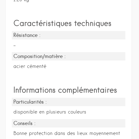
Caractéristiques techniques
Résistance :
-
Composition/matière :
acier cémenté
Informations complémentaires
Particularités :
disponible en plusieurs couleurs
Conseils :
Bonne protection dans des lieux moyennement