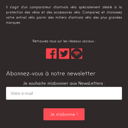
Il s’agit d’un comparateur d’antivols vélo spécialement dédié à la
protection des vélos et des accessoires vélo. Comparez et choisissez
votre antivol vélo parmi des milliers d’antivols vélo des plus grandes
marques.
Retrouvez nous sur les réseaux sociaux :
Abonnez-vous à notre newsletter
Je souhaite m'abonner aux NewsLetters :