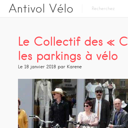
Antivol Vélo
Le Collectif des « 
les parkings à vélo
Le 18 janvier 2018 par Karene