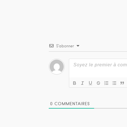
S’abonner
0
COMMENTAIRES